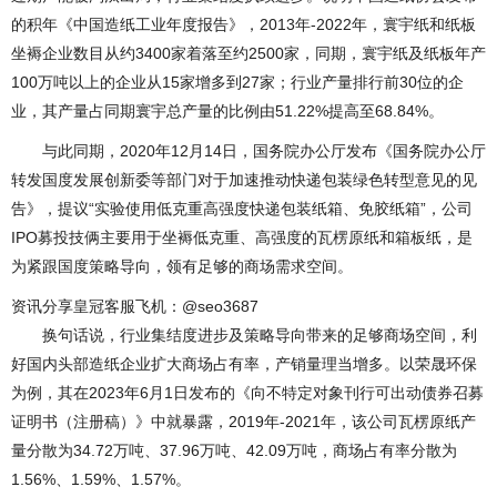
的积年《中国造纸工业年度报告》，2013年-2022年，寰宇纸和纸板
坐褥企业数目从约3400家着落至约2500家，同期，寰宇纸及纸板年产
100万吨以上的企业从15家增多到27家；行业产量排行前30位的企
业，其产量占同期寰宇总产量的比例由51.22%提高至68.84%。
与此同期，2020年12月14日，国务院办公厅发布《国务院办公厅
转发国度发展创新委等部门对于加速推动快递包装绿色转型意见的见
告》，提议“实验使用低克重高强度快递包装纸箱、免胶纸箱”，公司
IPO募投技俩主要用于坐褥低克重、高强度的瓦楞原纸和箱板纸，是
为紧跟国度策略导向，领有足够的商场需求空间。
资讯分享皇冠客服飞机：@seo3687
换句话说，行业集结度进步及策略导向带来的足够商场空间，利
好国内头部造纸企业扩大商场占有率，产销量理当增多。以荣晟环保
为例，其在2023年6月1日发布的《向不特定对象刊行可出动债券召募
证明书（注册稿）》中就暴露，2019年-2021年，该公司瓦楞原纸产
量分散为34.72万吨、37.96万吨、42.09万吨，商场占有率分散为
1.56%、1.59%、1.57%。