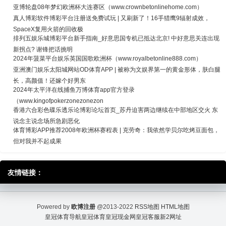
亚博轮盘08年梦幻欧洲杯大连赛区（www.crownbetonlinehome.com）
真人博彩软件博彩平台注册送免费试玩 | 又刷新了！16手猎鹰9辐射成效，
SpaceX复用火箭的回收极
排列五娱乐城博彩平台新手指南_好意思国专机已抵达北京! 中好意思关连出现
新拐点? 谢锋把话挑明
2024年菠菜平台娱乐英国国歌欧洲杯（www.royalbetonline888.com）
亚洲澳门娱乐太阳城网站OD体育APP | 被称为文娱界第一的黄金形体，肤白腿
长，高颜值！还嫁个好男东
2024年太平洋在线捕鱼万博体育app官方登录
（www.kingofpokerzonezonezon
香港六合彩色碟乐透乐论博彩论坛首页_苏丹迫害两边继续在中部地区交火 东
说念主说念场所急剧恶化
体育博彩APP推荐2008年欧洲杯赛程表 | 克劳奇：我依然学贝尔吃烤豆面包，
但对我并不起成果
友情链接：
Powered by
欧博注册
@2013-2022
RSS地图
HTML地图
皇冠体育导航
皇冠体育
皇冠现金网
皇冠客服
新2网址