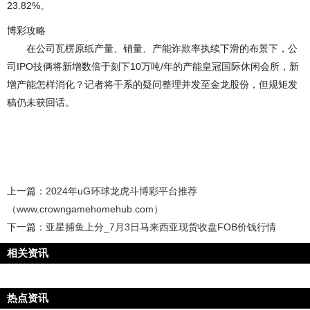
23.82%。
博彩攻略
在公司瓦楞原纸产量、销量、产能诈欺率执续下滑的布景下，公
司IPO技俩将新增数倍于刻下10万吨/年的产能皇冠国际休闲会所，新
增产能怎样消化？记者将干系的疑问整理并发至金龙股份，但规矩发
稿仍未获回话。
上一篇：
2024年uG环球龙虎斗博彩平台推荐
（www.crowngamehomehub.com）
下一篇：
亚星捕鱼上分_7月3日马来西亚现货收盘FOB价钱行情
相关资讯
热点资讯