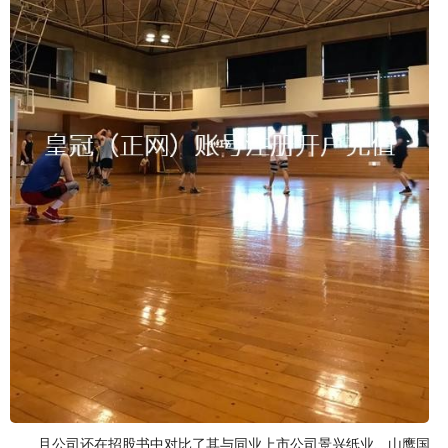
且公司还在招股书中对比了其与同业上市公司景兴纸业、山鹰国