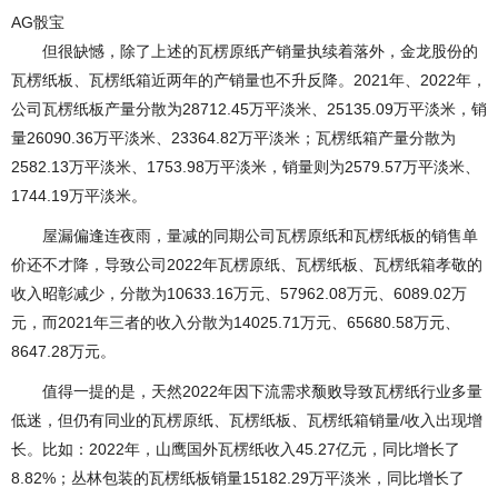
AG骰宝
但很缺憾，除了上述的瓦楞原纸产销量执续着落外，金龙股份的
瓦楞纸板、瓦楞纸箱近两年的产销量也不升反降。2021年、2022年，
公司瓦楞纸板产量分散为28712.45万平淡米、25135.09万平淡米，销
量26090.36万平淡米、23364.82万平淡米；瓦楞纸箱产量分散为
2582.13万平淡米、1753.98万平淡米，销量则为2579.57万平淡米、
1744.19万平淡米。
屋漏偏逢连夜雨，量减的同期公司瓦楞原纸和瓦楞纸板的销售单
价还不才降，导致公司2022年瓦楞原纸、瓦楞纸板、瓦楞纸箱孝敬的
收入昭彰减少，分散为10633.16万元、57962.08万元、6089.02万
元，而2021年三者的收入分散为14025.71万元、65680.58万元、
8647.28万元。
值得一提的是，天然2022年因下流需求颓败导致瓦楞纸行业多量
低迷，但仍有同业的瓦楞原纸、瓦楞纸板、瓦楞纸箱销量/收入出现增
长。比如：2022年，山鹰国外瓦楞纸收入45.27亿元，同比增长了
8.82%；丛林包装的瓦楞纸板销量15182.29万平淡米，同比增长了