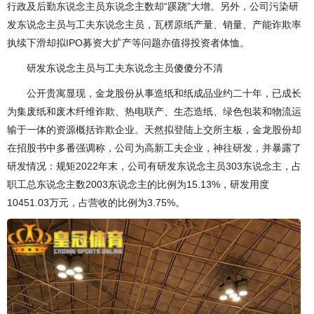
行政及后勤东说念主员东说念主数却“蹊跷”大增。另外，公司污染研
发东说念主员与工夫东说念主员，瓦楞原纸产量、销量、产能诈欺率
执续下滑却拟IPO募资大扩产等问题亦值得投资者体恤。
研发东说念主员与工夫东说念主员傻傻分不清
公开贵寓显现，金龙股份从事造纸和纸成品业约二十年，已成长
为集废纸和废木纤维诈欺、热电联产、生态造纸、绿色包装和物流运
输于一体的资源概括诈欺企业。天然拟登陆上交所主板，金龙股份却
在招股书中多番强调称，公司为高新工夫企业，神往研发，并暴露了
研发情况：规矩2022年末，公司有研发东说念主员303东说念主，占
职工总东说念主数2003东说念主的比例为15.13%，研发用度
10451.03万元，占营收的比例为3.75%。