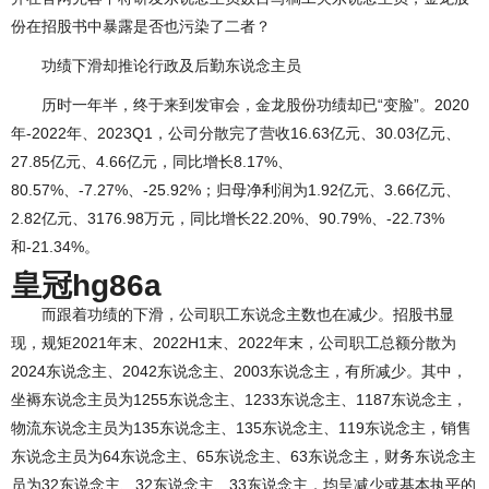
份在招股书中暴露是否也污染了二者？
功绩下滑却推论行政及后勤东说念主员
历时一年半，终于来到发审会，金龙股份功绩却已“变脸”。2020
年-2022年、2023Q1，公司分散完了营收16.63亿元、30.03亿元、
27.85亿元、4.66亿元，同比增长8.17%、
80.57%、-7.27%、-25.92%；归母净利润为1.92亿元、3.66亿元、
2.82亿元、3176.98万元，同比增长22.20%、90.79%、-22.73%
和-21.34%。
皇冠hg86a
而跟着功绩的下滑，公司职工东说念主数也在减少。招股书显
现，规矩2021年末、2022H1末、2022年末，公司职工总额分散为
2024东说念主、2042东说念主、2003东说念主，有所减少。其中，
坐褥东说念主员为1255东说念主、1233东说念主、1187东说念主，
物流东说念主员为135东说念主、135东说念主、119东说念主，销售
东说念主员为64东说念主、65东说念主、63东说念主，财务东说念主
员为32东说念主、32东说念主、33东说念主，均呈减少或基本执平的