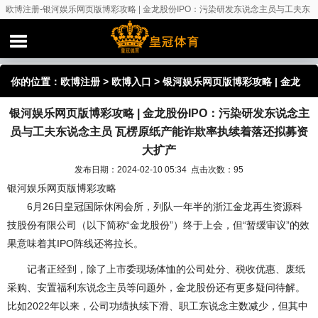
欧博注册-银河娱乐网页版博彩攻略 | 金龙股份IPO：污染研发东说念主员与工夫东
说念主员 瓦楞原纸产能诈欺率执续着落还拟募资大扩产
你的位置：
欧博注册
>
欧博入口
> 银河娱乐网页版博彩攻略 | 金龙
银河娱乐网页版博彩攻略 | 金龙股份IPO：污染研发东说念主
股份IPO：污染研发东说念主员与工夫东说念主员 瓦楞原纸产能诈
员与工夫东说念主员 瓦楞原纸产能诈欺率执续着落还拟募资
欺率执续着落还拟募资大扩产
大扩产
发布日期：2024-02-10 05:34 点击次数：95
银河娱乐网页版博彩攻略
6月26日皇冠国际休闲会所，列队一年半的浙江金龙再生资源科
技股份有限公司（以下简称“金龙股份”）终于上会，但“暂缓审议”的效
果意味着其IPO阵线还将拉长。
记者正经到，除了上市委现场体恤的公司处分、税收优惠、废纸
采购、安置福利东说念主员等问题外，金龙股份还有更多疑问待解。
比如2022年以来，公司功绩执续下滑、职工东说念主数减少，但其中