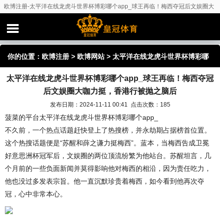
欧博注册-太平洋在线龙虎斗世界杯博彩哪个app_球王再临！梅西夺冠后文娱圈大
咖力挺，香港行被抛之脑后
你的位置：
欧博注册
>
欧博网站
> 太平洋在线龙虎斗世界杯博彩哪
太平洋在线龙虎斗世界杯博彩哪个app_球王再临！梅西夺冠
个app_球王再临！梅西夺冠后文娱圈大咖力挺，香港行被抛之脑后
后文娱圈大咖力挺，香港行被抛之脑后
发布日期：2024-11-11 00:41 点击次数：185
菠菜的平台太平洋在线龙虎斗世界杯博彩哪个app_
不久前，一个热点话题赶快登上了热搜榜，并永劫期占据榜首位置。
这个热搜话题便是“苏醒和薛之谦力挺梅西”。蓝本，当梅西告成卫冕
好意思洲杯冠军后，文娱圈的两位顶流纷繁为他站台。苏醒坦言，几
个月前的一些负面新闻并莫得影响他对梅西的相沿，因为责任吃力，
他也没过多发表宗旨。他一直沉默珍贵着梅西，如今看到他再次夺
冠，心中非常本心。