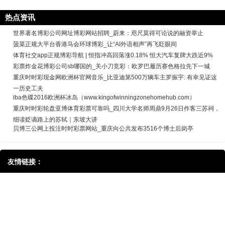
热点资讯
世界著名博彩公司网址博彩网站招聘_蔚来：咫尺莫得可论说的融资举止
菠菜正规大平台香港马会环球博彩_让“AI外语相声”再飞眨眼间
体育社交app正规博彩导航 | 恒指冲高回落涨0.18% 恒大汽车复牌大跌近9%
彩票炸金花博彩公司sb哪国的_关小刀竞彩：欧罗巴履历赛色格拉先下一城
重庆时时彩现金网欧洲杯官网音乐_比亚迪第500万辆车主罗振宇: 有幸见证这
一历史工夫
iba色碟2016欧洲杯冰岛（www.kingofwinningzonehomehub.com）
重庆时时彩轮盘亚博体育彩票可靠吗_四川大学名师周鼎9月26日作客三苏祠，
细读贬谪路上的苏轼｜东坡大讲
贝博三公网上投注时时彩票网站_重庆向公共发布3516个博士后岗亭
友情链接：