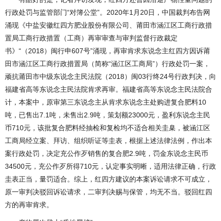
行政处罚与监管部门“对簿公堂”。2020年1月20日，中国裁判布告网
涌现《中盐安徽红四方肥业股份有限公司、莆田市涵江区工商行政措
置局工商行政措置（工商）再审审查与审判监督行政裁定
书》“（2018）闽行申607号”涌现，再审肯求东说念主红四方因诉莆
田市涵江区工商行政措置局（简称“涵江区工商局”）行政处罚一案，
顽抗莆田市中级东说念主民法院（2018）闽03行终24号行政判决，向
福建省高等东说念主民法院肯求再审。福建省高等东说念主民法院合
计，本案中，原审第三东说念主从肯求东说念主处购进复合肥料10
吨，已售出7.1吨，未售出2.9吨，策划额23000元，盈利东说念主民
币710元，该批复合肥料经抽检和复检均不适合相关圭臬，被涵江区
工商局经立案、拜访、组织听证等圭表，根据上述法律法例，作出本
案行政处罚，决定充公作歹销售的复合肥2.9吨，罚金东说念主民币
34500元，充公作歹所得710元，认定事实明晰，适用法律正确，行政
圭表正当，量罚适合。综上，红四方建议的本案诉讼请求不可成立，
原一审判决驳回诉讼请求，二审判决赐与保管，均无不当。驳回红四
方的再审肯求。