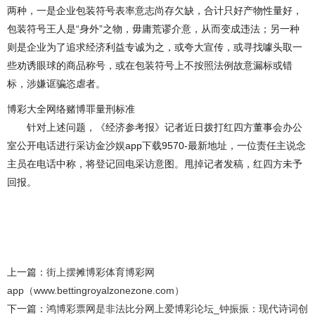
两种，一是企业包装符号表率意志尚存欠缺，合计只好产物性量好，
包装符号王人是“身外”之物，毋庸荒谬介意，从而变成违法；另一种
则是企业为了追求经济利益专诚为之，或夸大宣传，或寻找噱头取一
些劝诱眼球的商品称号，或在包装符号上不按照法例故意漏标或错
标，涉嫌诓骗恣虐者。
博彩大全网络赌博罪量刑标准
针对上述问题，《经济参考报》记者近日拨打红四方董事会办公
室公开电话进行采访金沙娱app下载9570-最新地址，一位责任主说念
主员在电话中称，将登记回电采访意图。甩掉记者发稿，红四方未予
回报。
上一篇：
街上摆摊博彩体育博彩网
app（www.bettingroyalzonezone.com）
下一篇：
鸿博彩票网是非法比分网上爱博彩论坛_钟振振：现代诗词创